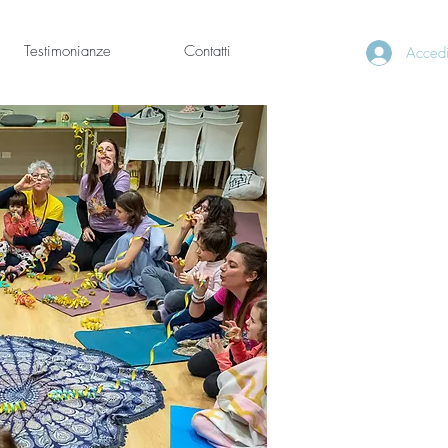
Testimonianze
Contatti
Acced