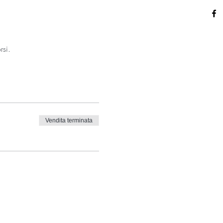
rsi.
Vendita terminata