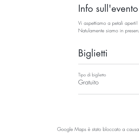
Info sull'evento
Vi aspettiamo a petali aperti!
Natulamente siamo in presenza
Biglietti
Tipo di biglietto
Gratuito
Google Maps è stato bloccato a causa de