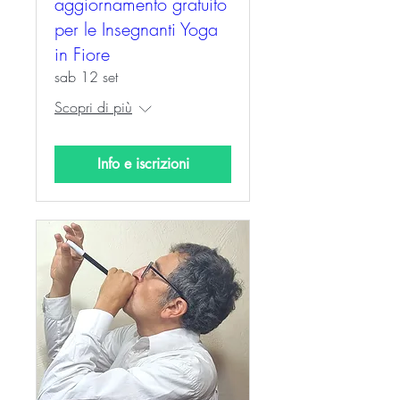
aggiornamento gratuito
per le Insegnanti Yoga
in Fiore
sab 12 set
Scopri di più
Info e iscrizioni