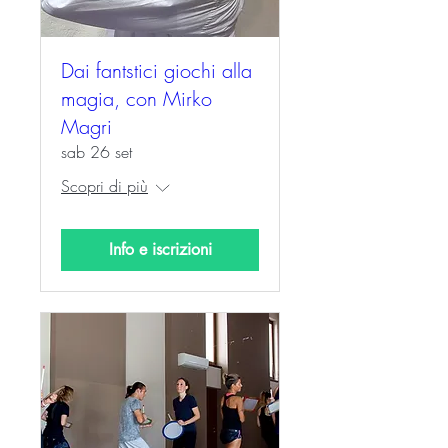
Dai fantstici giochi alla
magia, con Mirko
Magri
sab 26 set
Scopri di più
Info e iscrizioni