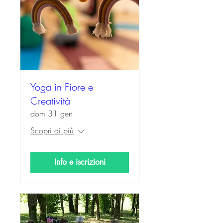
Yoga in Fiore e
Creatività
dom 31 gen
Scopri di più
Info e iscrizioni