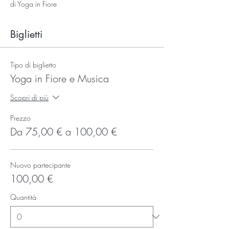
di Yoga in Fiore
Biglietti
Tipo di biglietto
Yoga in Fiore e Musica
Scopri di più
Prezzo
Da 75,00 € a 100,00 €
Nuovo partecipante
100,00 €
Quantità