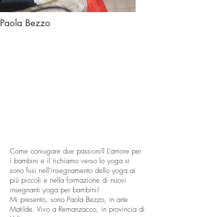
Paola Bezzo
Come coniugare due passioni? L’amore per
i bambini e il richiamo verso lo yoga si
sono fusi nell’insegnamento dello yoga ai
più piccoli e nella formazione di nuovi
insegnanti yoga per bambini!
Mi presento, sono Paola Bezzo, in arte
Matilde. Vivo a Remanzacco, in provincia di