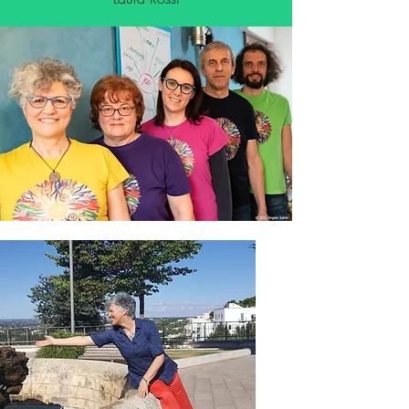
L'ideatrice